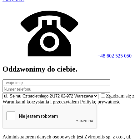
+48 602 525 050
Oddzwonimy do ciebie.
Zgadzam się z
Warunkami korzystania i przeczytałem Politykę prywatnośc
Administratorem danych osobowych jest Zviropolis sp. z o.o., ul.