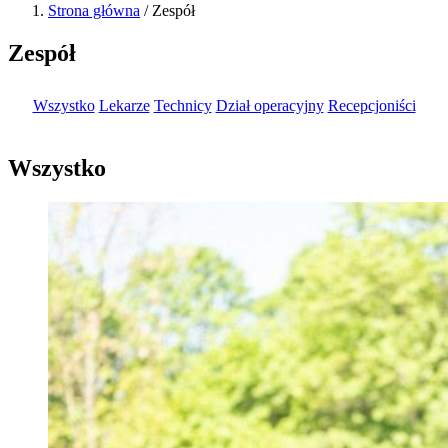
Strona główna
/
Zespół
Zespół
Wszystko
Lekarze
Technicy
Dział operacyjny
Recepcjoniści
Wszystko