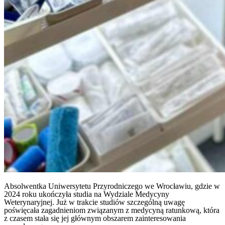
Absolwentka Uniwersytetu Przyrodniczego we Wrocławiu, gdzie w
2024 roku ukończyła studia na Wydziale Medycyny
Weterynaryjnej. Już w trakcie studiów szczególną uwagę
poświęcała zagadnieniom związanym z medycyną ratunkową, która
z czasem stała się jej głównym obszarem zainteresowania