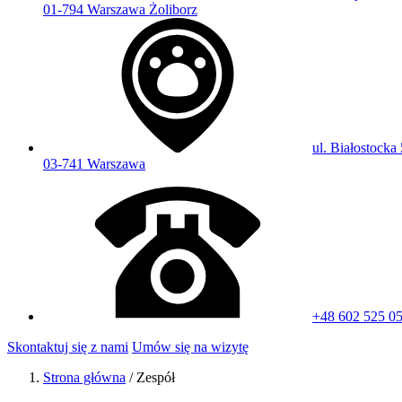
01-794 Warszawa Żoliborz
ul. Białostocka 
03-741 Warszawa
+48 602 525 0
Skontaktuj się z nami
Umów się na wizytę
Strona główna
/
Zespół