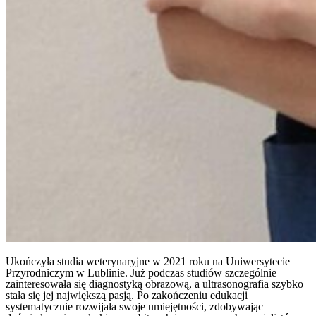
Ukończyła studia weterynaryjne w 2021 roku na Uniwersytecie
Przyrodniczym w Lublinie. Już podczas studiów szczególnie
zainteresowała się diagnostyką obrazową, a ultrasonografia szybko
stała się jej największą pasją. Po zakończeniu edukacji
systematycznie rozwijała swoje umiejętności, zdobywając