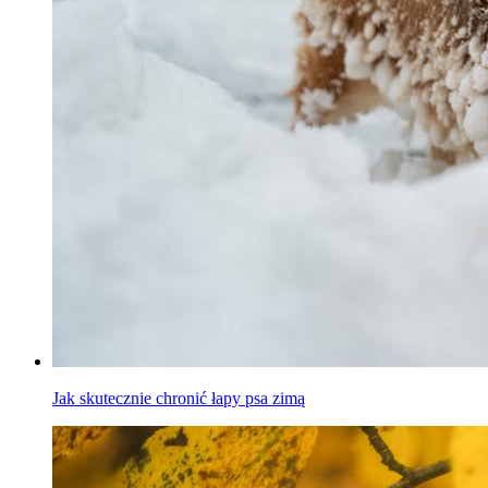
Jak skutecznie chronić łapy psa zimą