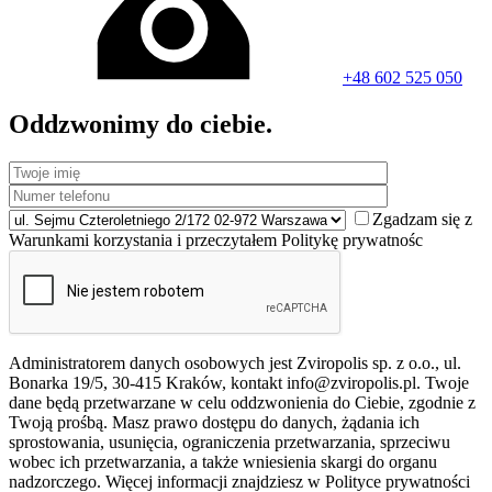
+48 602 525 050
Oddzwonimy do ciebie.
Zgadzam się z
Warunkami korzystania i przeczytałem Politykę prywatnośc
Administratorem danych osobowych jest Zviropolis sp. z o.o., ul.
Bonarka 19/5, 30-415 Kraków, kontakt info@zviropolis.pl. Twoje
dane będą przetwarzane w celu oddzwonienia do Ciebie, zgodnie z
Twoją prośbą. Masz prawo dostępu do danych, żądania ich
sprostowania, usunięcia, ograniczenia przetwarzania, sprzeciwu
wobec ich przetwarzania, a także wniesienia skargi do organu
nadzorczego. Więcej informacji znajdziesz w Polityce prywatności