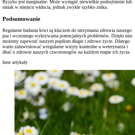
Ryzyko jest marginalne. Może wystąpić niewielkie podrażnienie lub
siniak w miejscu wkłucia, jednak zwykle szybko znika.
Podsumowanie
Regularne badania krwi są kluczem do utrzymania zdrowia naszego
psa i wczesnego wykrywania potencjalnych problemów. Dzięki nim
możemy zapewnić naszym pupilom długie i zdrowe życie. Dlatego
warto zainwestować wregularne wizyty kontrolne u weterynarza i
dbać o zdrowie naszych czworonogów na każdym etapie ich życia.
Inne artykuły