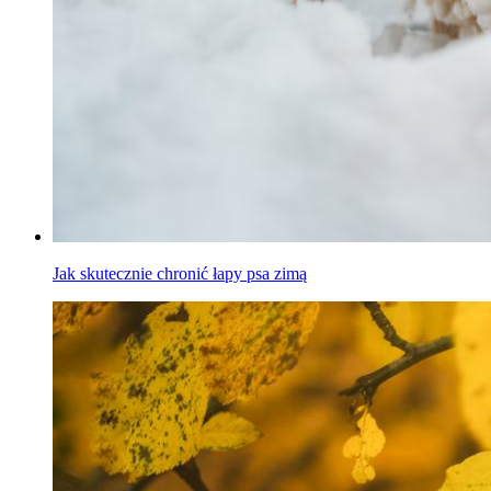
Jak skutecznie chronić łapy psa zimą