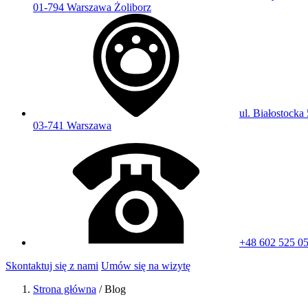
01-794 Warszawa Żoliborz
ul. Białostocka 
03-741 Warszawa
+48 602 525 0
Skontaktuj się z nami
Umów się na wizytę
Strona główna
/
Blog